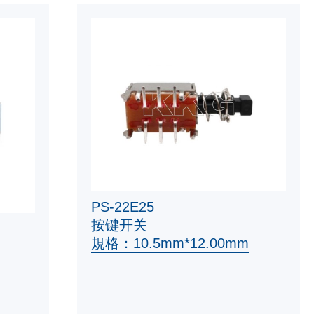
PS-22E25
按键开关
規格：10.5mm*12.00mm