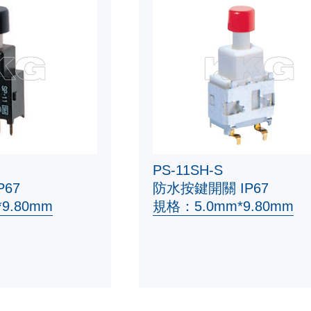
PS-11SH-S
67
防水按鍵開關 IP67
9.80mm
規格：5.0mm*9.80mm