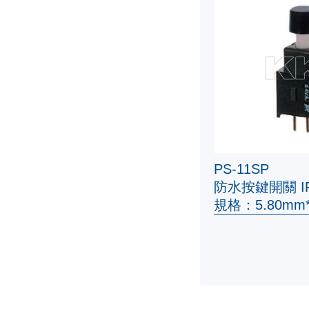
PS-11SP
防水按鍵開關 IP
規格：5.80mm*