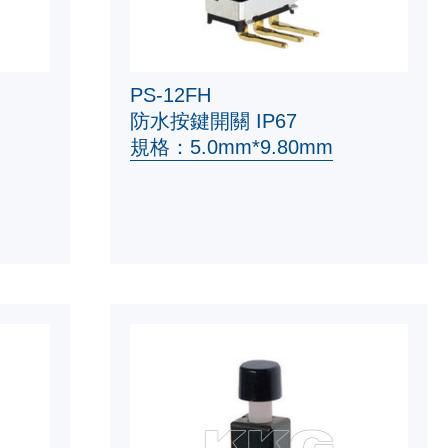
PS-12FH
防水按鍵開關 IP67
規格：5.0mm*9.80mm