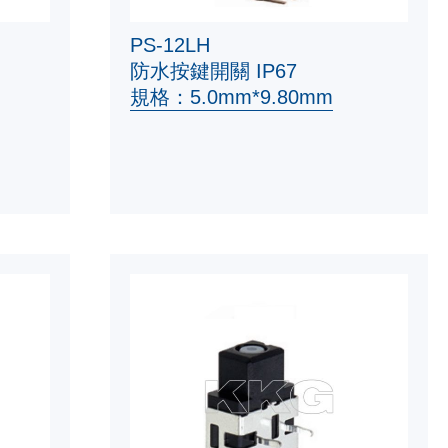
PS-12LH
防水按鍵開關 IP67
規格：5.0mm*9.80mm