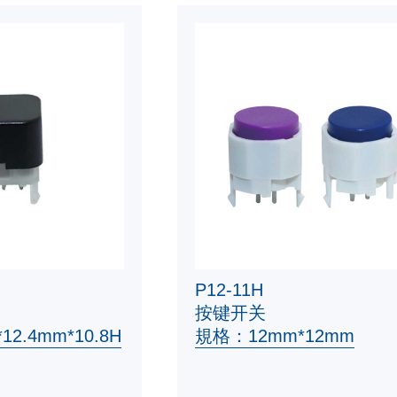
P12-11H
按键开关
2.4mm*10.8H
規格：12mm*12mm