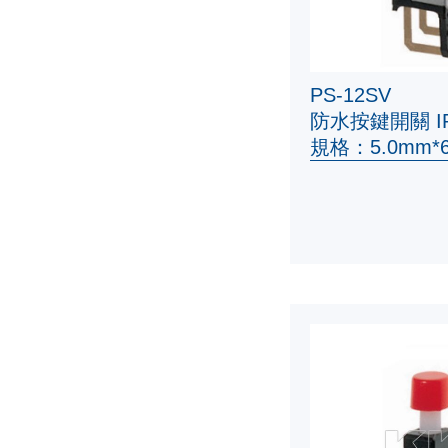
PS-12SV
防水按鍵開關 IP
規格：5.0mm*6