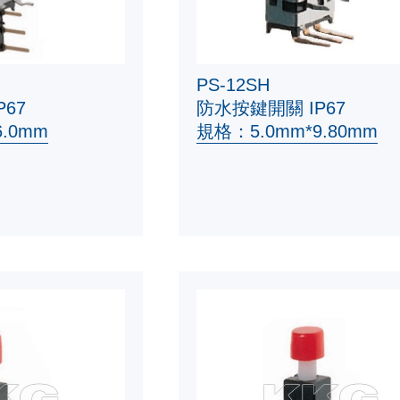
PS-12SH
67
防水按鍵開關 IP67
.0mm
規格：5.0mm*9.80mm