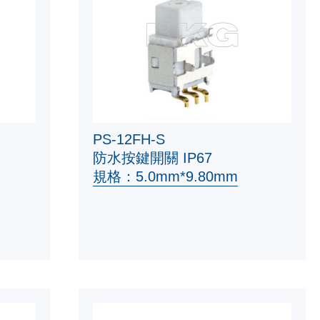
PS-12FH-S
防水按鍵開關 IP67
規格：5.0mm*9.80mm