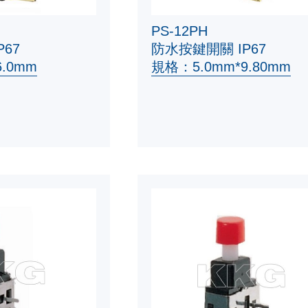
PS-12PH
67
防水按鍵開關 IP67
.0mm
規格：5.0mm*9.80mm