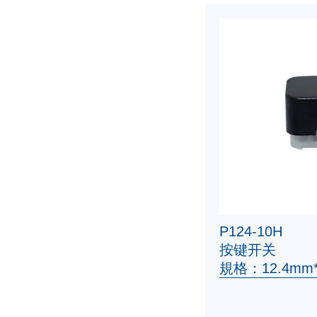
P124-10H
按键开关
規格：12.4mm*1