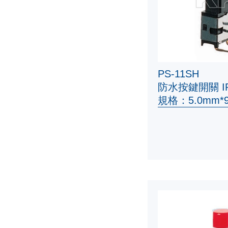
PS-11SH
防水按鍵開關 IP
規格：5.0mm*9