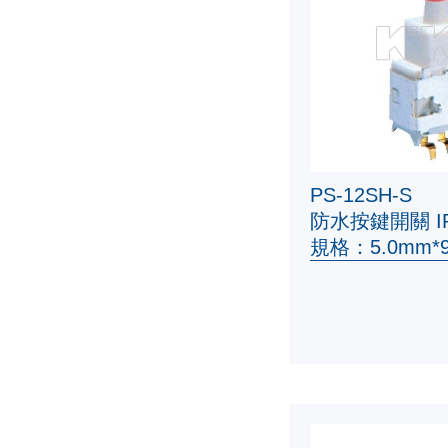
PS-12SH-S
防水按鍵開關 IP
規格：5.0mm*9