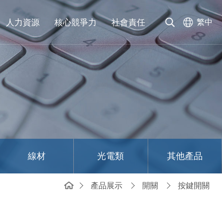
人力資源
核心競爭力
社會責任
繁中
線材
光電類
其他產品
產品展示
開關
按鍵開關