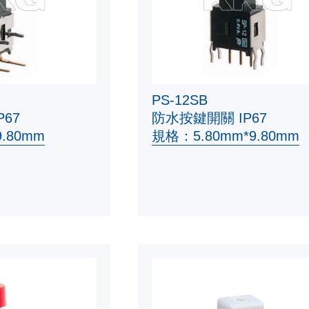
PS-12SB
67
防水按鍵開關 IP67
.80mm
規格：5.80mm*9.80mm