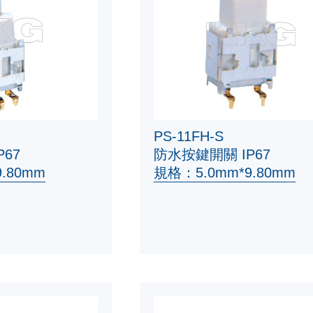
PS-11FH-S
67
防水按鍵開關 IP67
.80mm
規格：5.0mm*9.80mm