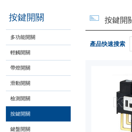
按鍵開關
按鍵開
多功能開關
產品快速搜索
輕觸開關
帶燈開關
滑動開關
檢測開關
按鍵開關
鍵盤開關