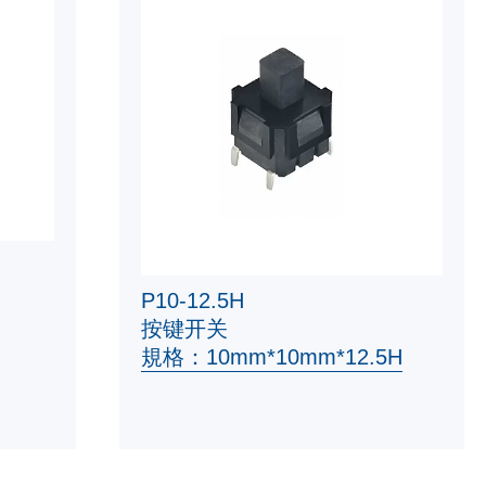
P10-12.5H
按键开关
規格：10mm*10mm*12.5H