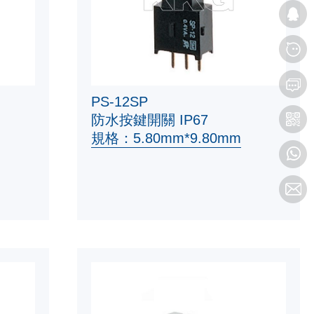
PS-12SP
防水按鍵開關 IP67
規格：5.80mm*9.80mm