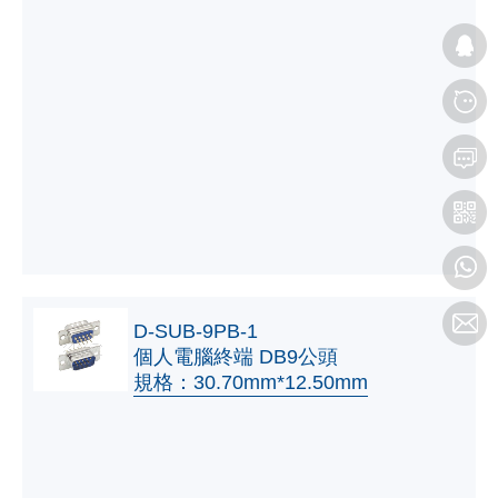
D-SUB-9PB-1
個人電腦終端 DB9公頭
規格：30.70mm*12.50mm