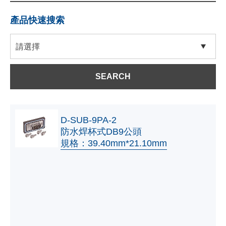
產品快速搜索
SEARCH
D-SUB-9PA-2
防水焊杯式DB9公頭
規格：39.40mm*21.10mm