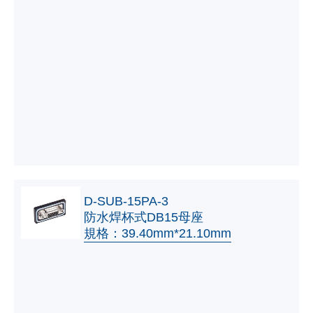
D-SUB-15PA-3
防水焊杯式DB15母座
規格：39.40mm*21.10mm