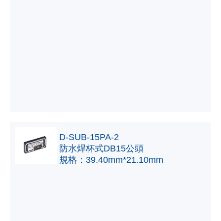
D-SUB-15PA-2
防水焊杯式DB15公頭
規格：39.40mm*21.10mm