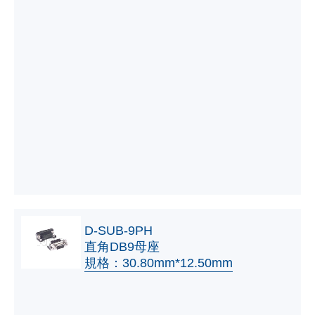
D-SUB-9PH
直角DB9母座
規格：30.80mm*12.50mm