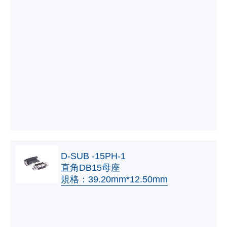
D-SUB -15PH-1
直角DB15母座
規格：39.20mm*12.50mm