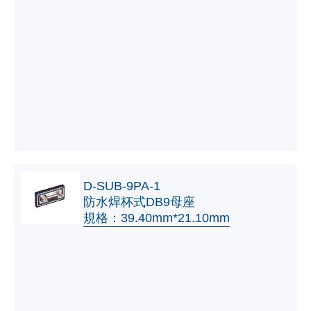
D-SUB-9PA-1
防水焊杯式DB9母座
規格：39.40mm*21.10mm