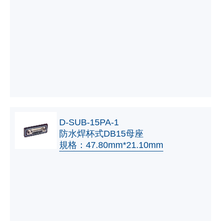
D-SUB-15PA-1
防水焊杯式DB15母座
規格：47.80mm*21.10mm