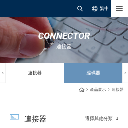
繁中
CONNECTOR
連接器
連接器
編碼器
產品展示
連接器
連接器
選擇其他分類