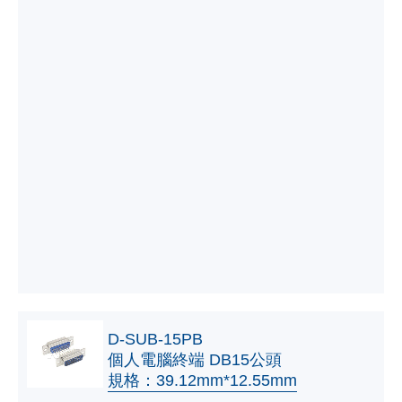
D-SUB-15PB
個人電腦終端 DB15公頭
規格：39.12mm*12.55mm