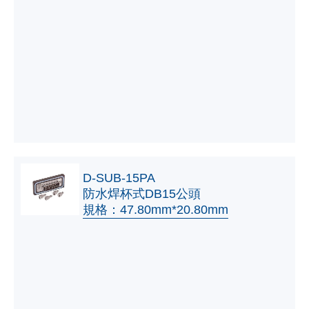
D-SUB-15PA
防水焊杯式DB15公頭
規格：47.80mm*20.80mm