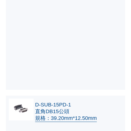
D-SUB-15PD-1
直角DB15公頭
規格：39.20mm*12.50mm