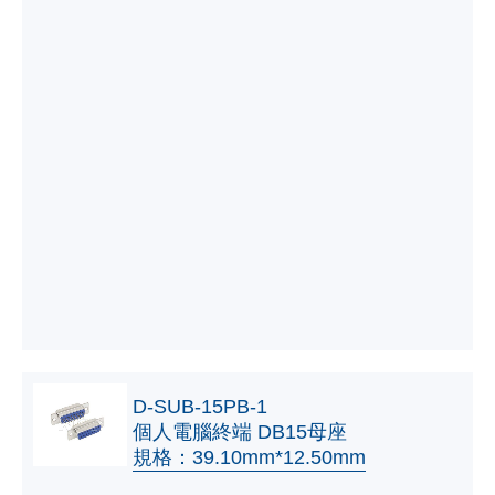
D-SUB-15PB-1
個人電腦終端 DB15母座
規格：39.10mm*12.50mm