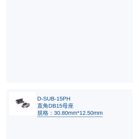
D-SUB-15PH
直角DB15母座
規格：30.80mm*12.50mm