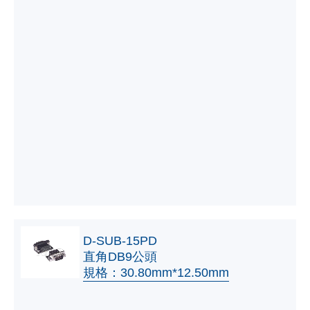
D-SUB-15PD
直角DB9公頭
規格：30.80mm*12.50mm