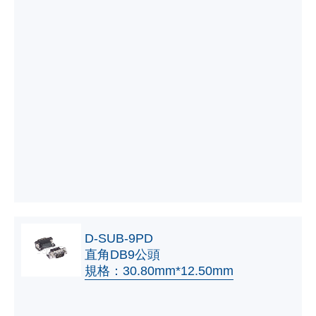
D-SUB-9PD
直角DB9公頭
規格：30.80mm*12.50mm