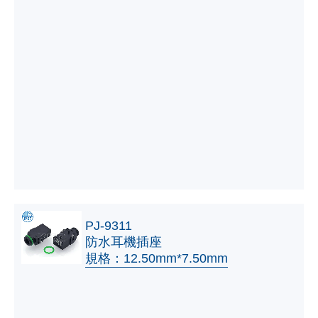
PJ-9311
防水耳機插座
規格：12.50mm*7.50mm