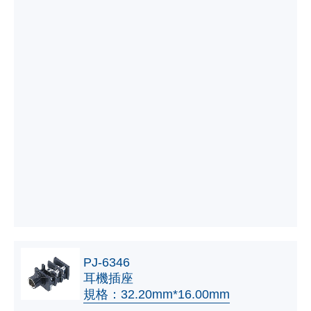
PJ-6346
耳機插座
規格：32.20mm*16.00mm