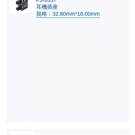
PJ-6337
耳機插座
規格：32.80mm*16.00mm