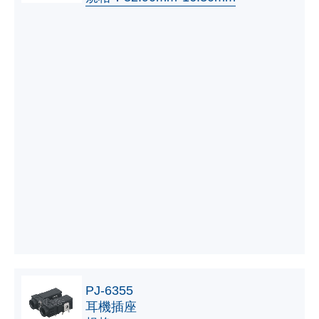
PJ-6355
耳機插座