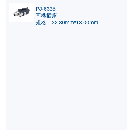
PJ-6335
耳機插座
規格：32.80mm*13.00mm