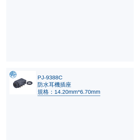
PJ-9388C
防水耳機插座
規格：14.20mm*6.70mm