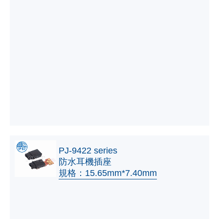
PJ-9422 series
防水耳機插座
規格：15.65mm*7.40mm