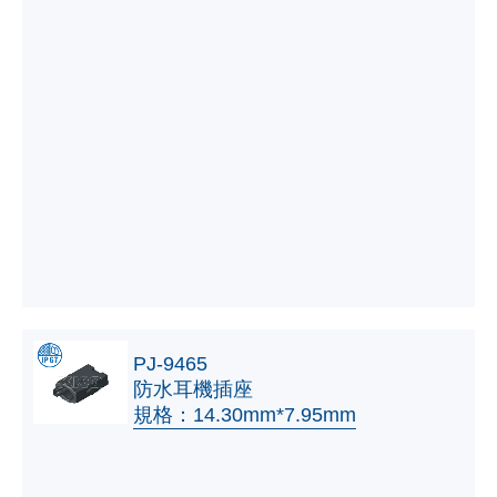
PJ-9465
防水耳機插座
規格：14.30mm*7.95mm