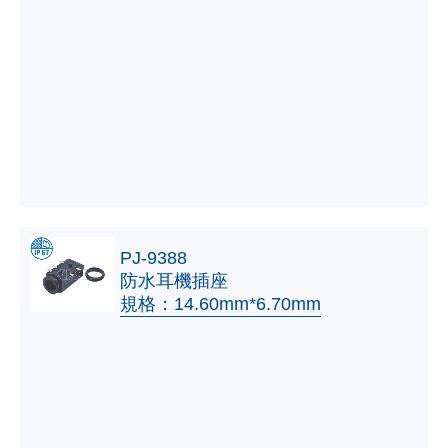
PJ-9388
防水耳機插座
規格：14.60mm*6.70mm