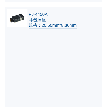
PJ-4450A
耳機插座
規格：20.50mm*8.30mm