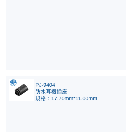
PJ-9404
防水耳機插座
規格：17.70mm*11.00mm