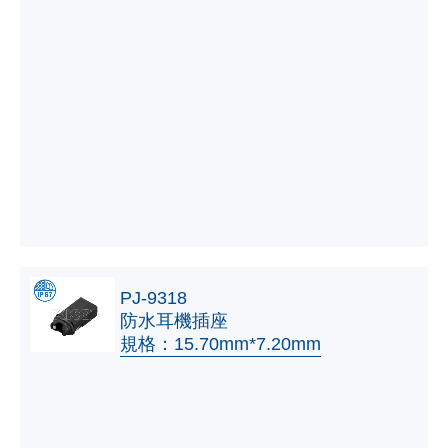
PJ-9318
防水耳機插座
規格：15.70mm*7.20mm