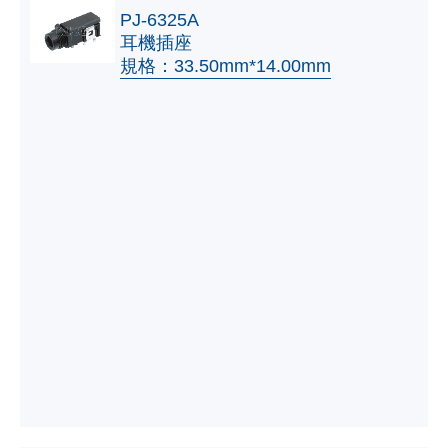
PJ-6325A
耳機插座
規格：33.50mm*14.00mm