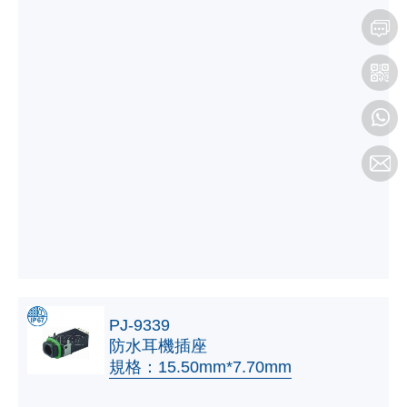
PJ-9339
防水耳機插座
規格：15.50mm*7.70mm