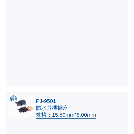
PJ-9501
防水耳機插座
規格：15.50mm*8.00mm