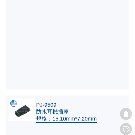
PJ-9509
防水耳機插座
規格：15.10mm*7.20mm