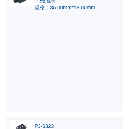
耳機插座
規格：35.00mm*18.00mm
PJ-6323