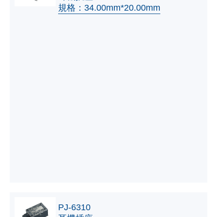
規格：34.00mm*20.00mm
PJ-6310