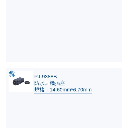
PJ-9388B
防水耳機插座
規格：14.60mm*6.70mm