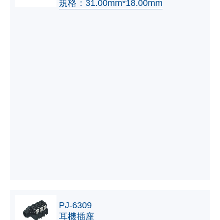
規格：31.00mm*18.00mm
PJ-6309
耳機插座