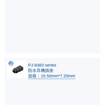
PJ-9383 series
防水耳機插座
規格：15.50mm*7.20mm