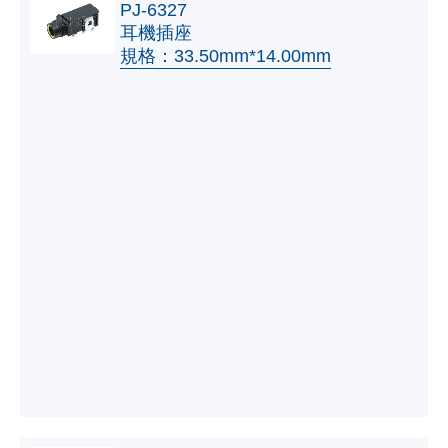
PJ-6327
耳機插座
規格：33.50mm*14.00mm