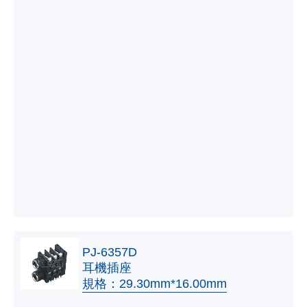
PJ-6357D
耳機插座
規格：29.30mm*16.00mm