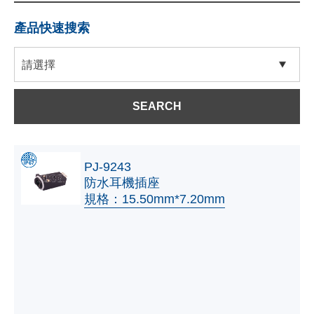
產品快速搜索
SEARCH
PJ-9243
防水耳機插座
規格：15.50mm*7.20mm