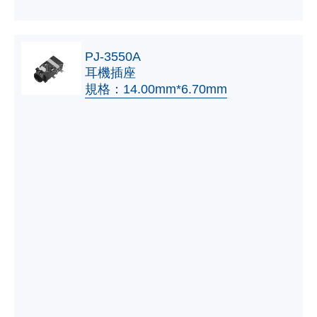
PJ-3550A
耳機插座
規格：14.00mm*6.70mm