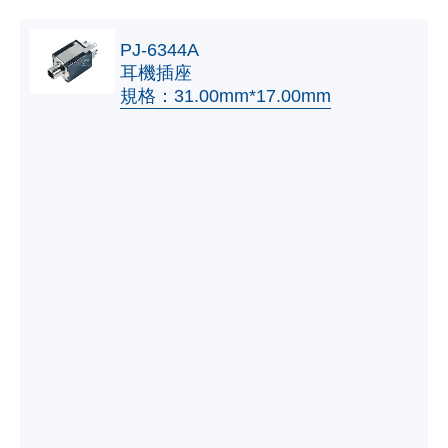
PJ-6344A
耳機插座
規格：31.00mm*17.00mm