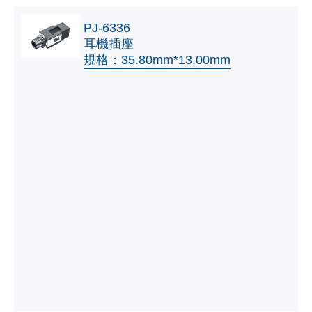
PJ-6336
耳機插座
規格：35.80mm*13.00mm