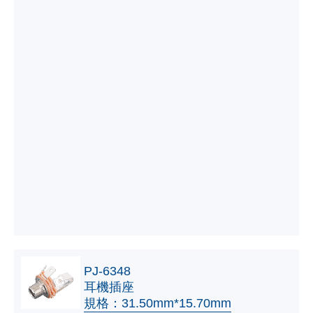
PJ-6348
耳機插座
規格：31.50mm*15.70mm