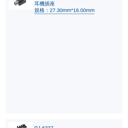
耳機插座
規格：27.30mm*16.00mm