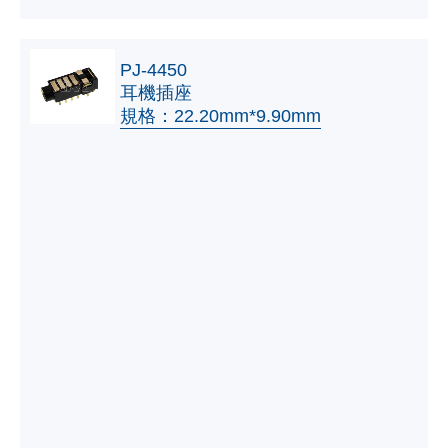
PJ-4450
耳機插座
規格：22.20mm*9.90mm