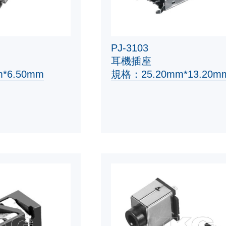
PJ-3103
耳機插座
*6.50mm
規格：25.20mm*13.20m