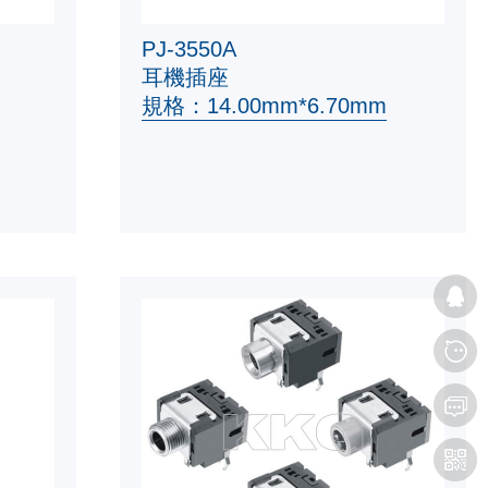
PJ-3550A
耳機插座
規格：14.00mm*6.70mm