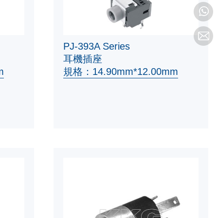
PJ-393A Series
耳機插座
m
規格：14.90mm*12.00mm