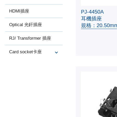
HDMI插座
PJ-4450A
耳機插座
Optical 光釬插座
規格：20.50mm
RJ/ Transformer 插座
Card socket卡座