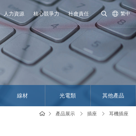
人力資源
核心競爭力
社會責任
繁中
線材
光電類
其他產品
產品展示
插座
耳機插座