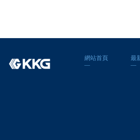
網站首頁
最