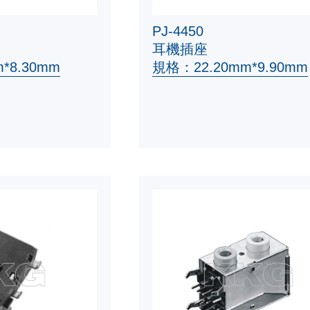
PJ-4450
耳機插座
*8.30mm
規格：22.20mm*9.90mm