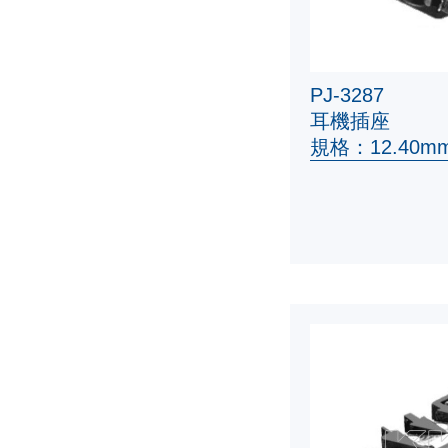
PJ-3287
耳機插座
規格：12.40mm