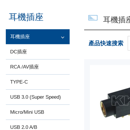
耳機插座
耳機插
耳機插座
產品快速搜索
DC插座
RCA /AV插座
TYPE-C
USB 3.0 (Super Speed)
Micro/Mini USB
USB 2.0 A/B