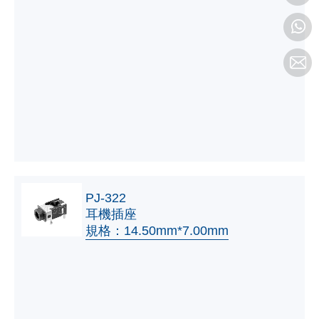
PJ-322
耳機插座
規格：14.50mm*7.00mm