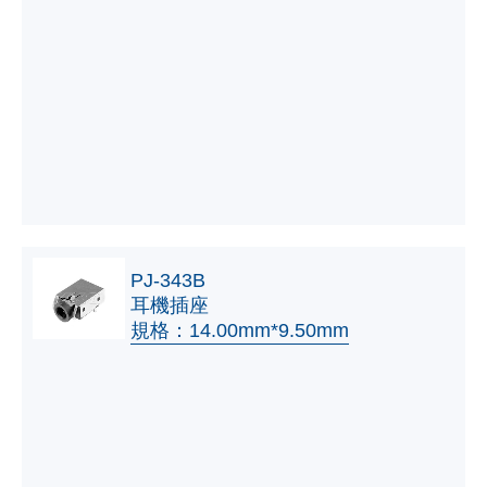
PJ-343B
耳機插座
規格：14.00mm*9.50mm