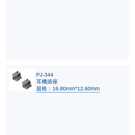
PJ-344
耳機插座
規格：16.80mm*12.60mm