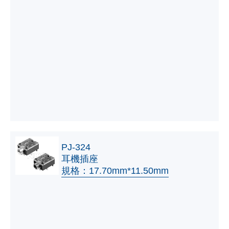
PJ-324
耳機插座
規格：17.70mm*11.50mm