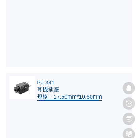
PJ-341
耳機插座
規格：17.50mm*10.60mm