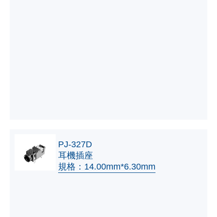
PJ-327D
耳機插座
規格：14.00mm*6.30mm