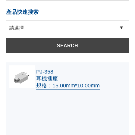
產品快速搜索
SEARCH
PJ-358
耳機插座
規格：15.00mm*10.00mm