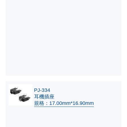
PJ-334
耳機插座
規格：17.00mm*16.90mm