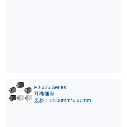
PJ-325 Series
耳機插座
規格：14.00mm*6.30mm