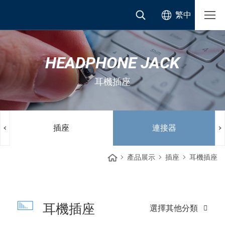
繁中
HEADPHONE JACK
耳機插座
插座
連接器
產品展示
插座
耳機插座
耳機插座
選擇其他分類